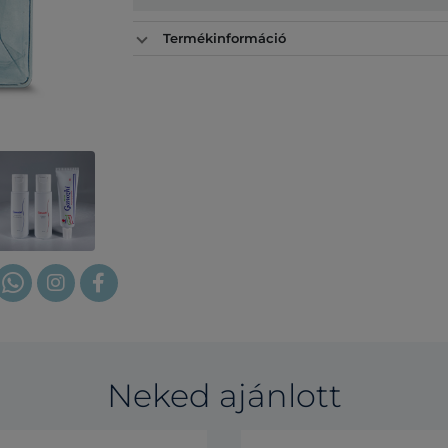
Termékinformáció
Neked ajánlott