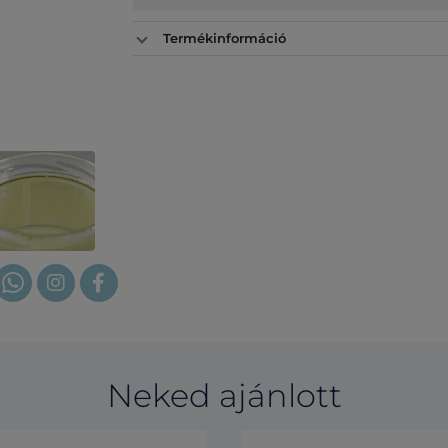
Termékinformáció
Neked ajánlott